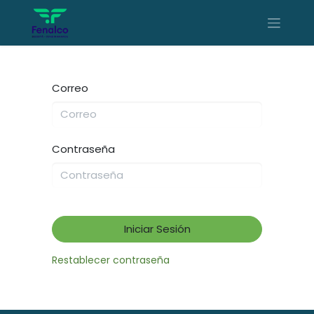
Correo
Contraseña
Iniciar Sesión
Restablecer contraseña