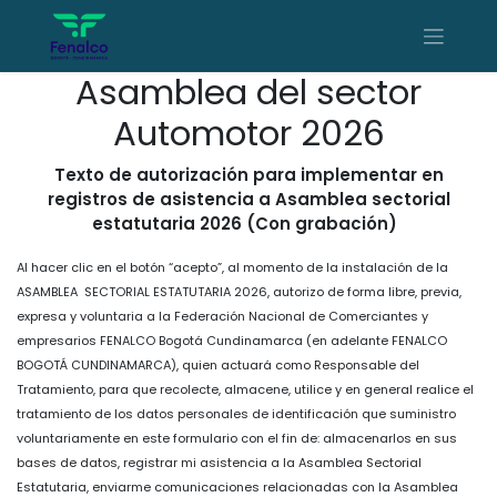
Asamblea del sector
Automotor 2026
Texto de autorización para implementar en
registros de asistencia a Asamblea sectorial
estatutaria 2026 (Con grabación)
Al hacer clic en el botón “acepto”, al momento de la instalación de la
ASAMBLEA SECTORIAL ESTATUTARIA 2026, autorizo de forma libre, previa,
expresa y voluntaria a la Federación Nacional de Comerciantes y
empresarios FENALCO Bogotá Cundinamarca (en adelante FENALCO
BOGOTÁ CUNDINAMARCA), quien actuará como Responsable del
Tratamiento, para que recolecte, almacene, utilice y en general realice el
tratamiento de los datos personales de identificación que suministro
voluntariamente en este formulario con el fin de: almacenarlos en sus
bases de datos, registrar mi asistencia a la Asamblea Sectorial
Estatutaria, enviarme comunicaciones relacionadas con la Asamblea